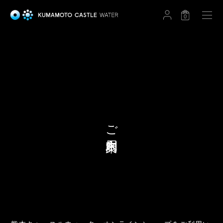
0
ご利用案内